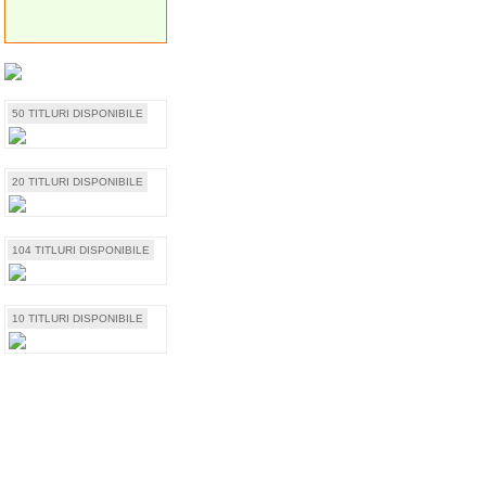
50 TITLURI DISPONIBILE
20 TITLURI DISPONIBILE
104 TITLURI DISPONIBILE
10 TITLURI DISPONIBILE