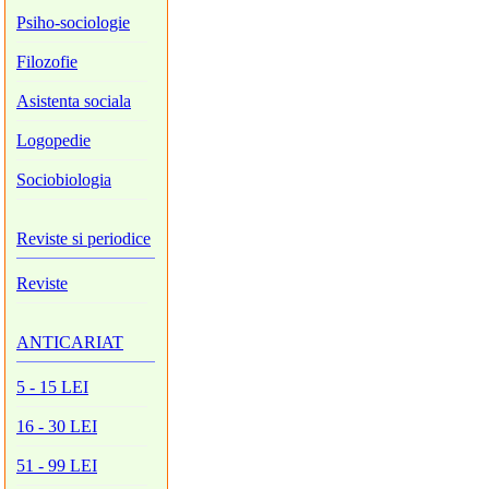
Psiho-sociologie
Filozofie
Asistenta sociala
Logopedie
Sociobiologia
Reviste si periodice
Reviste
ANTICARIAT
5 - 15 LEI
16 - 30 LEI
51 - 99 LEI