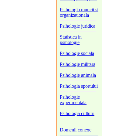
Psihologia muncii si
organizationala
Psihologie juridica
Statistica in
psihologie
Psihologie sociala
Psihologie militara
Psihologie animala
Psihologia sportului
Psihologie
experimentala
Psihologia culturii
Domenii conexe