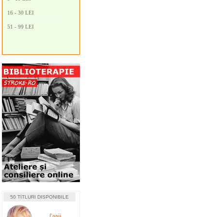
16 - 30 LEI
51 - 99 LEI
50 TITLURI DISPONIBILE