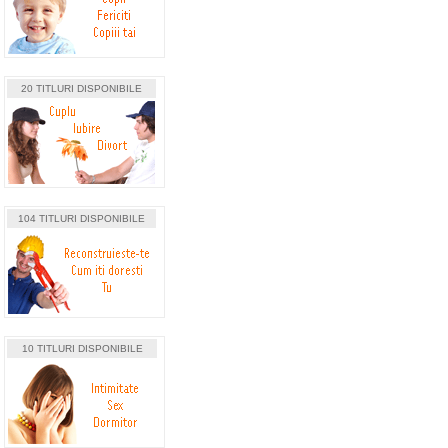
20 TITLURI DISPONIBILE
104 TITLURI DISPONIBILE
10 TITLURI DISPONIBILE