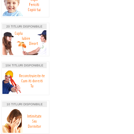
20 TITLURI DISPONIBILE
104 TITLURI DISPONIBILE
10 TITLURI DISPONIBILE