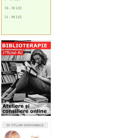
16 - 30 LEI
51 - 99 LEI
50 TITLURI DISPONIBILE