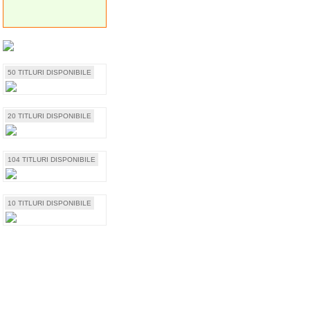
50 TITLURI DISPONIBILE
20 TITLURI DISPONIBILE
104 TITLURI DISPONIBILE
10 TITLURI DISPONIBILE