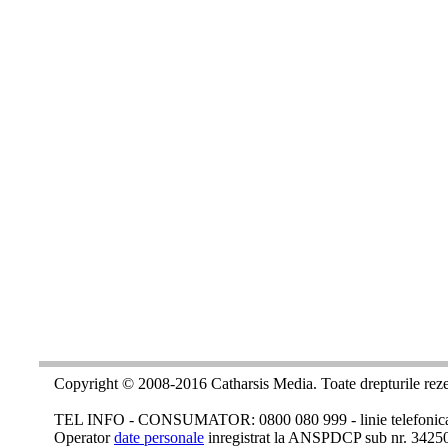
Copyright © 2008-2016 Catharsis Media. Toate drepturile reze
TEL INFO - CONSUMATOR: 0800 080 999 - linie telefonica c
Operator
date personale
inregistrat la ANSPDCP sub nr. 3425