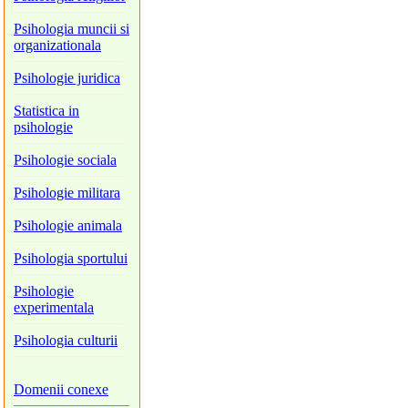
Psihologia muncii si
organizationala
Psihologie juridica
Statistica in
psihologie
Psihologie sociala
Psihologie militara
Psihologie animala
Psihologia sportului
Psihologie
experimentala
Psihologia culturii
Domenii conexe