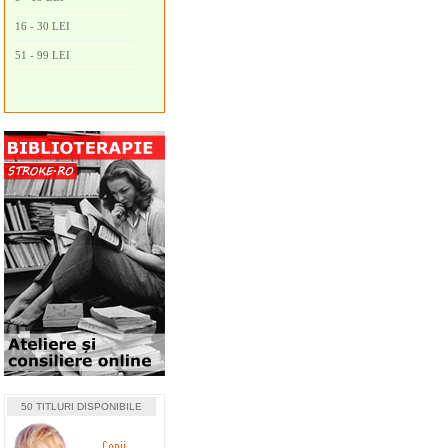
16 - 30 LEI
51 - 99 LEI
50 TITLURI DISPONIBILE