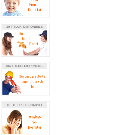
20 TITLURI DISPONIBILE
104 TITLURI DISPONIBILE
10 TITLURI DISPONIBILE