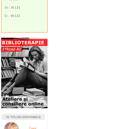
16 - 30 LEI
51 - 99 LEI
50 TITLURI DISPONIBILE