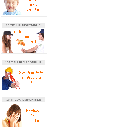
20 TITLURI DISPONIBILE
104 TITLURI DISPONIBILE
10 TITLURI DISPONIBILE