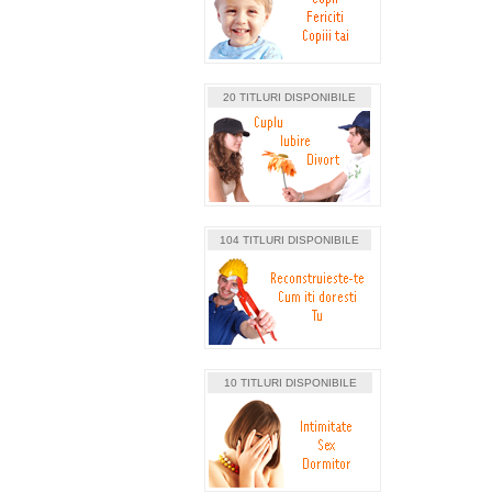
20 TITLURI DISPONIBILE
104 TITLURI DISPONIBILE
10 TITLURI DISPONIBILE