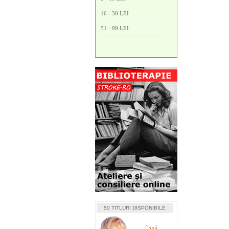
16 - 30 LEI
51 - 99 LEI
50 TITLURI DISPONIBILE