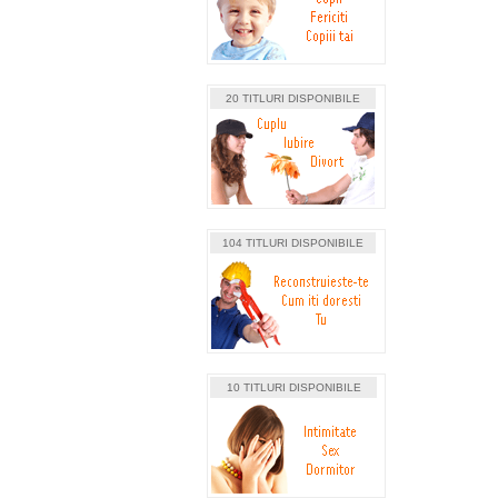
20 TITLURI DISPONIBILE
104 TITLURI DISPONIBILE
10 TITLURI DISPONIBILE