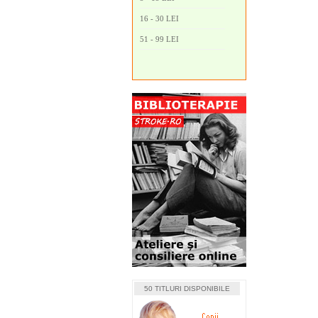
16 - 30 LEI
51 - 99 LEI
50 TITLURI DISPONIBILE