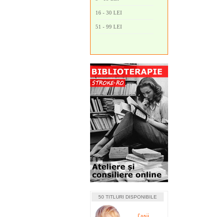
16 - 30 LEI
51 - 99 LEI
50 TITLURI DISPONIBILE