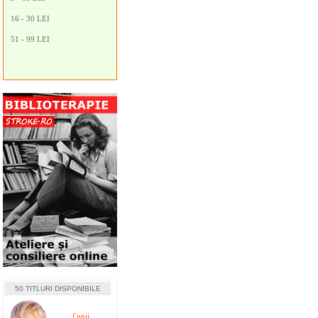
16 - 30 LEI
51 - 99 LEI
50 TITLURI DISPONIBILE