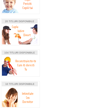
20 TITLURI DISPONIBILE
104 TITLURI DISPONIBILE
10 TITLURI DISPONIBILE