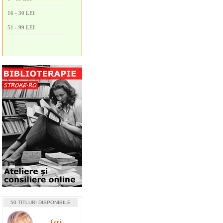
16 - 30 LEI
51 - 99 LEI
50 TITLURI DISPONIBILE