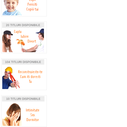
20 TITLURI DISPONIBILE
104 TITLURI DISPONIBILE
10 TITLURI DISPONIBILE