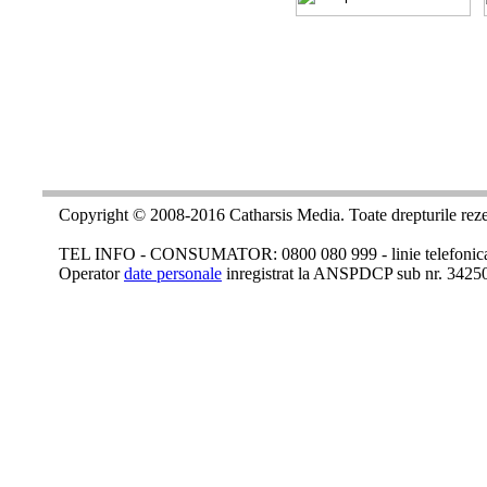
Copyright © 2008-2016 Catharsis Media. Toate drepturile reze
TEL INFO - CONSUMATOR: 0800 080 999 - linie telefonica c
Operator
date personale
inregistrat la ANSPDCP sub nr. 3425