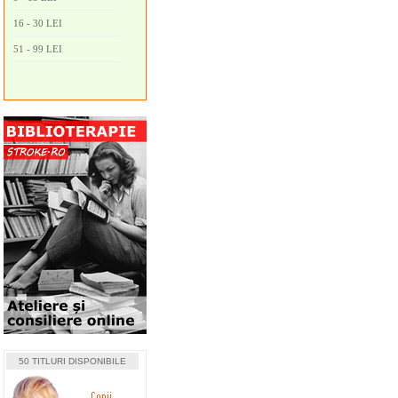
16 - 30 LEI
51 - 99 LEI
50 TITLURI DISPONIBILE