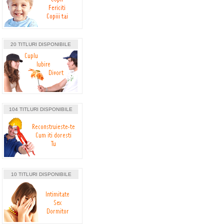
20 TITLURI DISPONIBILE
104 TITLURI DISPONIBILE
10 TITLURI DISPONIBILE