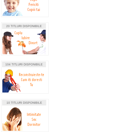
20 TITLURI DISPONIBILE
104 TITLURI DISPONIBILE
10 TITLURI DISPONIBILE