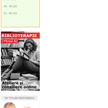
16 - 30 LEI
51 - 99 LEI
50 TITLURI DISPONIBILE