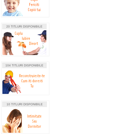
20 TITLURI DISPONIBILE
104 TITLURI DISPONIBILE
10 TITLURI DISPONIBILE