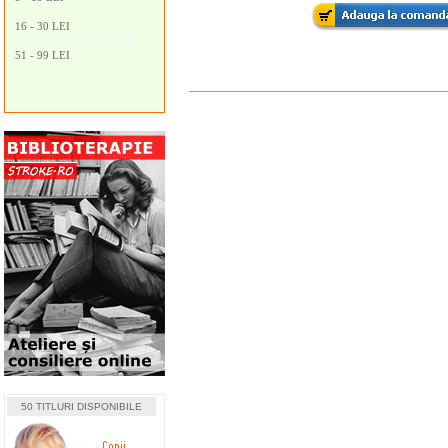
16 - 30 LEI
51 - 99 LEI
50 TITLURI DISPONIBILE