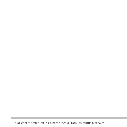
Copyright © 2008-2016 Catharsis Media. Toate drepturile rezervate.