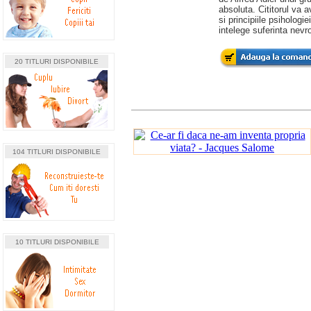
absoluta. Cititorul va
si principiile psihologi
intelege suferinta nevro
20 TITLURI DISPONIBILE
104 TITLURI DISPONIBILE
10 TITLURI DISPONIBILE