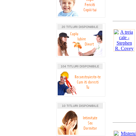
20 TITLURI DISPONIBILE
104 TITLURI DISPONIBILE
10 TITLURI DISPONIBILE