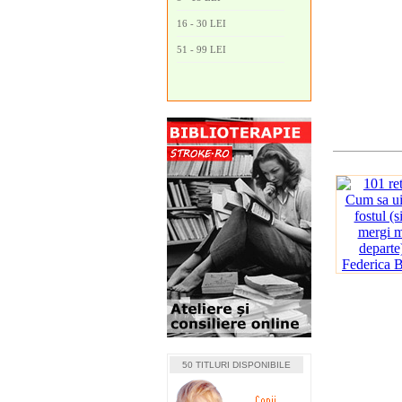
16 - 30 LEI
51 - 99 LEI
50 TITLURI DISPONIBILE