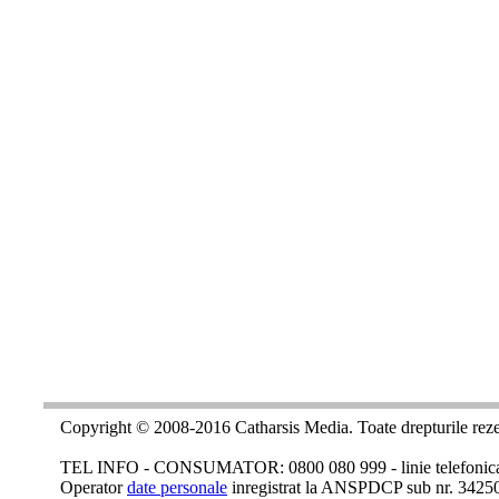
Copyright © 2008-2016 Catharsis Media. Toate drepturile reze
TEL INFO - CONSUMATOR: 0800 080 999 - linie telefonica c
Operator
date personale
inregistrat la ANSPDCP sub nr. 3425