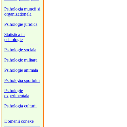
Psihologia muncii si
organizationala
Psihologie juridica
Statistica in
psihologie
Psihologie sociala
Psihologie militara
Psihologie animala
Psihologia sportului
Psihologie
experimentala
Psihologia culturii
Domenii conexe