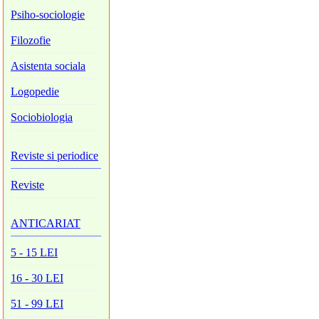
Psiho-sociologie
Filozofie
Asistenta sociala
Logopedie
Sociobiologia
Reviste si periodice
Reviste
ANTICARIAT
5 - 15 LEI
16 - 30 LEI
51 - 99 LEI