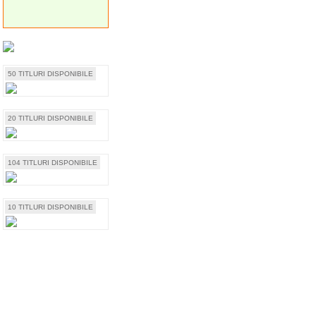
50 TITLURI DISPONIBILE
20 TITLURI DISPONIBILE
104 TITLURI DISPONIBILE
10 TITLURI DISPONIBILE