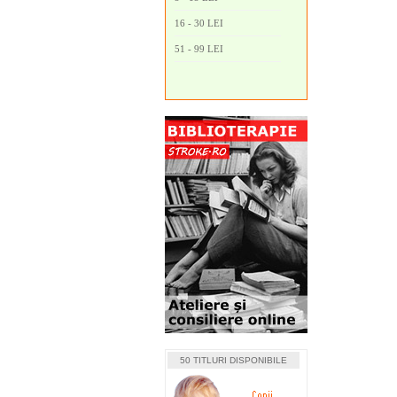
16 - 30 LEI
51 - 99 LEI
50 TITLURI DISPONIBILE