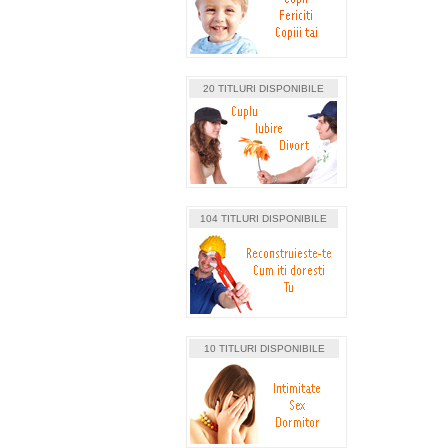
20 TITLURI DISPONIBILE
104 TITLURI DISPONIBILE
10 TITLURI DISPONIBILE