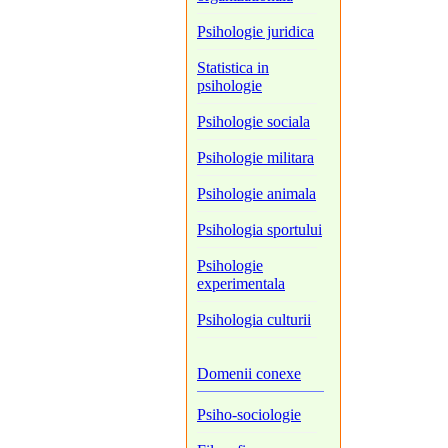
Psihologie juridica
Statistica in
psihologie
Psihologie sociala
Psihologie militara
Psihologie animala
Psihologia sportului
Psihologie
experimentala
Psihologia culturii
Domenii conexe
Psiho-sociologie