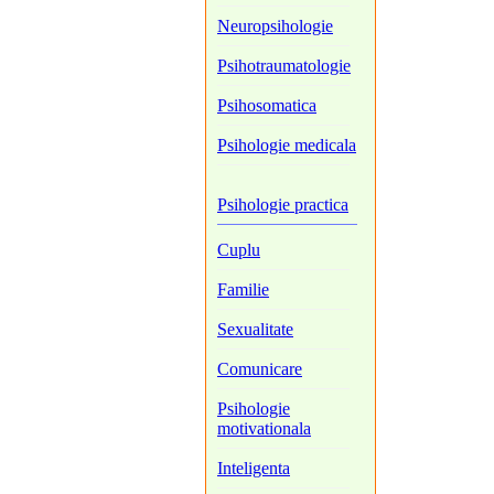
Neuropsihologie
Psihotraumatologie
Psihosomatica
Psihologie medicala
Psihologie practica
Cuplu
Familie
Sexualitate
Comunicare
Psihologie
motivationala
Inteligenta