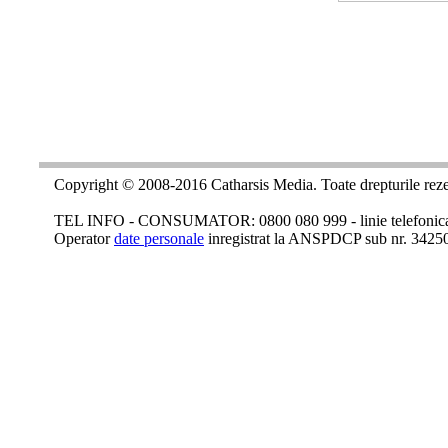
Copyright © 2008-2016 Catharsis Media. Toate drepturile reze
TEL INFO - CONSUMATOR: 0800 080 999 - linie telefonica c
Operator
date personale
inregistrat la ANSPDCP sub nr. 3425