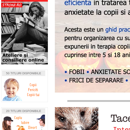
50 TITLURI DISPONIBILE
20 TITLURI DISPONIBILE