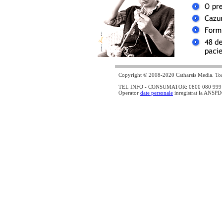
Copyright © 2008-2020 Catharsis Media. Toat
TEL INFO - CONSUMATOR: 0800 080 999 - lin
Operator
date personale
inregistrat la ANSP