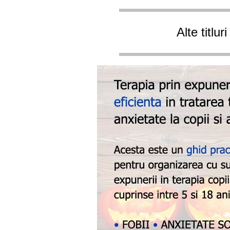
Alte titlu