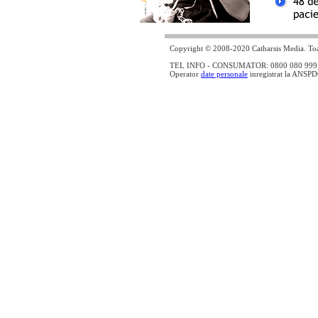
Copyright © 2008-2020 Catharsis Media. Toat
TEL INFO - CONSUMATOR: 0800 080 999 - lin
Operator
date personale
inregistrat la ANSP