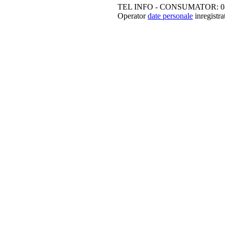
TEL INFO - CONSUMATOR: 0800 08
Operator
date personale
inregistr