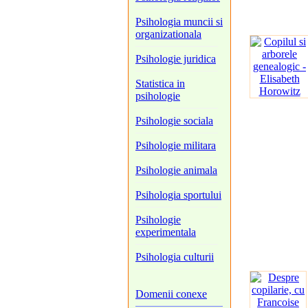
Psihologia muncii si
organizationala
Psihologie juridica
Statistica in
psihologie
Psihologie sociala
Psihologie militara
Psihologie animala
Psihologia sportului
Psihologie
experimentala
Psihologia culturii
Domenii conexe