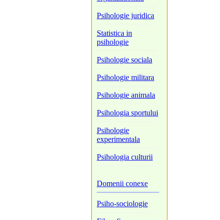
Psihologie juridica
Statistica in
psihologie
Psihologie sociala
Psihologie militara
Psihologie animala
Psihologia sportului
Psihologie
experimentala
Psihologia culturii
Domenii conexe
Psiho-sociologie