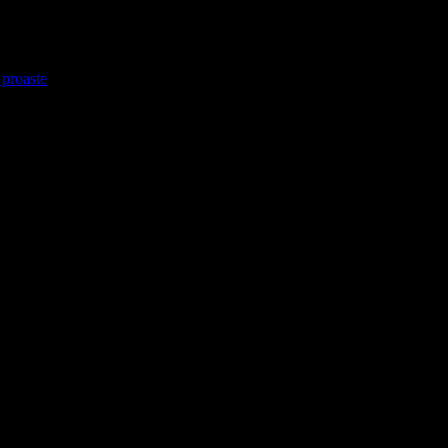
 proaste