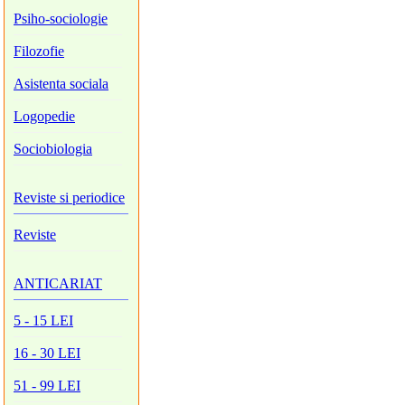
Psiho-sociologie
Filozofie
Asistenta sociala
Logopedie
Sociobiologia
Reviste si periodice
Reviste
ANTICARIAT
5 - 15 LEI
16 - 30 LEI
51 - 99 LEI