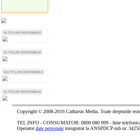
50 TITLURI DISPONIBILE
20 TITLURI DISPONIBILE
104 TITLURI DISPONIBILE
10 TITLURI DISPONIBILE
Copyright © 2008-2016 Catharsis Media. Toate drepturile reze
TEL INFO - CONSUMATOR: 0800 080 999 - linie telefonica c
Operator
date personale
inregistrat la ANSPDCP sub nr. 3425