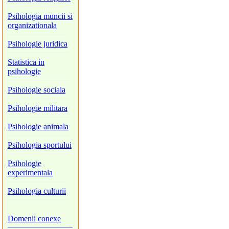
Psihologia muncii si
organizationala
Psihologie juridica
Statistica in
psihologie
Psihologie sociala
Psihologie militara
Psihologie animala
Psihologia sportului
Psihologie
experimentala
Psihologia culturii
Domenii conexe