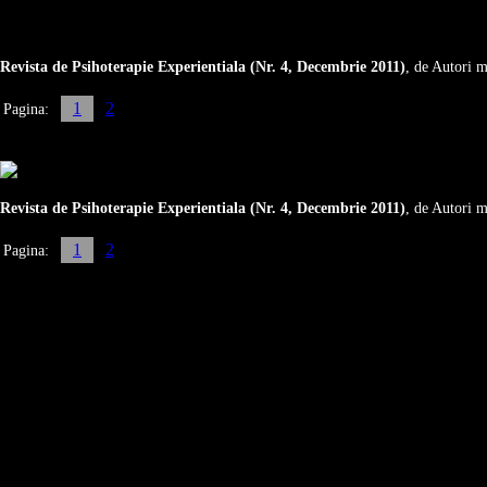
Revista de Psihoterapie Experientiala (Nr. 4, Decembrie 2011)
, de Autori m
1
2
Pagina:
Revista de Psihoterapie Experientiala (Nr. 4, Decembrie 2011)
, de Autori m
1
2
Pagina: