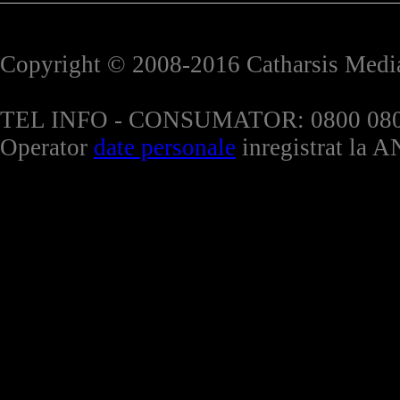
Copyright © 2008-2016 Catharsis Media.
TEL INFO - CONSUMATOR: 0800 080 999 -
Operator
date personale
inregistrat la 