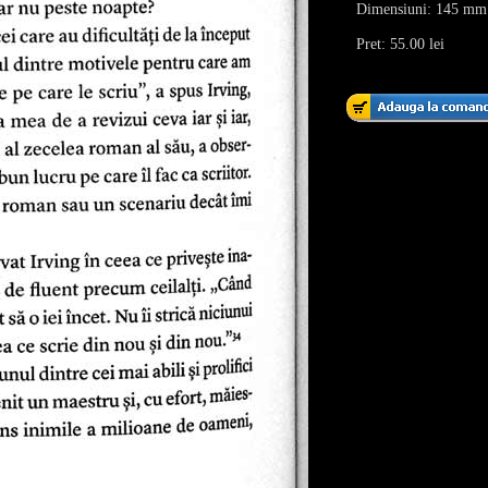
Dimensiuni: 145 mm
Pret: 55.00 lei