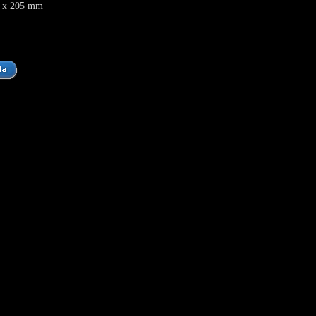
 x 205 mm