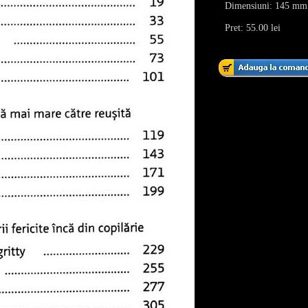
Dimensiuni: 145 mm
Pret: 55.00 lei