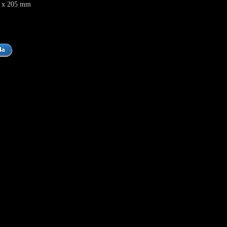
 x 205 mm