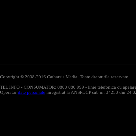
Copyright © 2008-2016 Catharsis Media. Toate drepturile rezervate.
TEL INFO - CONSUMATOR: 0800 080 999 - linie telefonica cu apelare 
Operator
date personale
inregistrat la ANSPDCP sub nr. 34250 din 24.