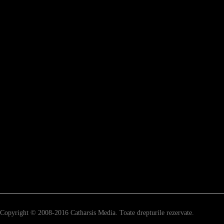
Copyright © 2008-2016 Catharsis Media. Toate drepturile rezervate.