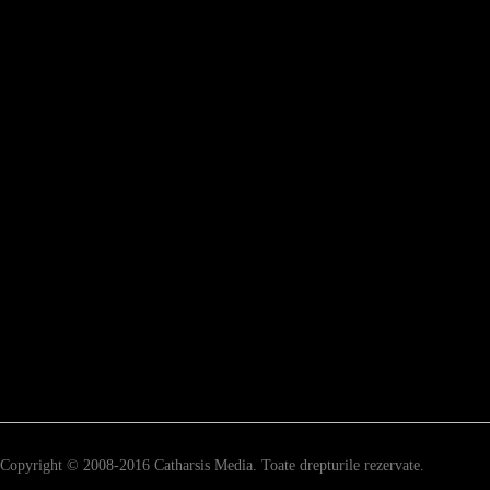
Copyright © 2008-2016 Catharsis Media. Toate drepturile rezervate.