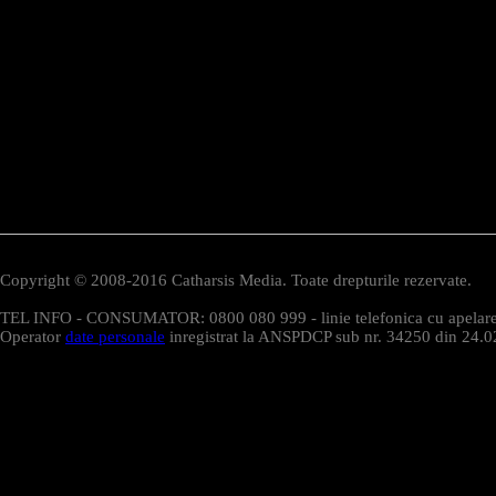
Copyright © 2008-2016 Catharsis Media. Toate drepturile rezervate.
TEL INFO - CONSUMATOR: 0800 080 999 - linie telefonica cu apelare 
Operator
date personale
inregistrat la ANSPDCP sub nr. 34250 din 24.