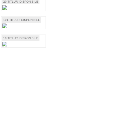
20 TITLURI DISPONIBILE
104 TITLURI DISPONIBILE
10 TITLURI DISPONIBILE