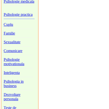
Psihologie medicala
Psihologie practica
Cuplu
Familie
Sexualitate
Comunicare
Psihologie
motivationala
Inteligenta
Psihologia in
business
Dezvoltare
personala
Teste de