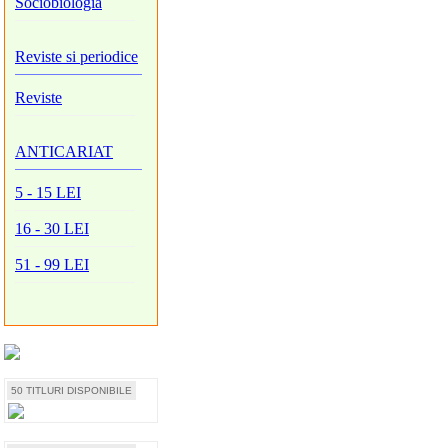
Sociobiologia
Reviste si periodice
Reviste
ANTICARIAT
5 - 15 LEI
16 - 30 LEI
51 - 99 LEI
50 TITLURI DISPONIBILE