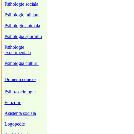
Psihologie sociala
Psihologie militara
Psihologie animala
Psihologia sportului
Psihologie
experimentala
Psihologia culturii
Domenii conexe
Psiho-sociologie
Filozofie
Asistenta sociala
Logopedie