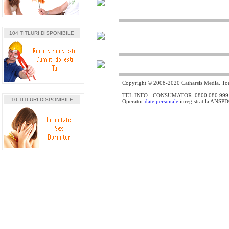
104 TITLURI DISPONIBILE
Copyright © 2008-2020 Catharsis Media. Toat
TEL INFO - CONSUMATOR: 0800 080 999 - lin
10 TITLURI DISPONIBILE
Operator
date personale
inregistrat la ANSP