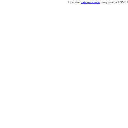
Operator
date personale
inregistrat la ANSP