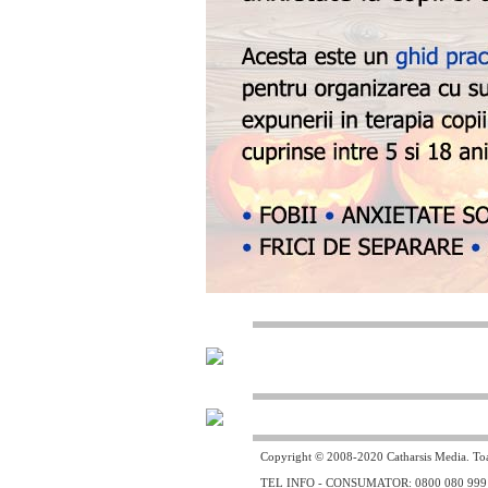
Copyright © 2008-2020 Catharsis Media. Toat
TEL INFO - CONSUMATOR: 0800 080 999 - lin