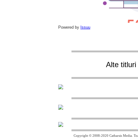
Powered by
Issuu
Alte titlu
Copyright © 2008-2020 Catharsis Media. Toat