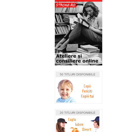
50 TITLURI DISPONIBILE
20 TITLURI DISPONIBILE