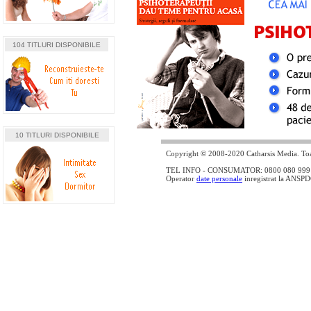
104 TITLURI DISPONIBILE
10 TITLURI DISPONIBILE
Copyright © 2008-2020 Catharsis Media. Toat
TEL INFO - CONSUMATOR: 0800 080 999 - lin
Operator
date personale
inregistrat la ANSP