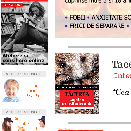
50 TITLURI DISPONIBILE
20 TITLURI DISPONIBILE