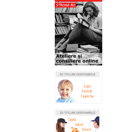
50 TITLURI DISPONIBILE
20 TITLURI DISPONIBILE