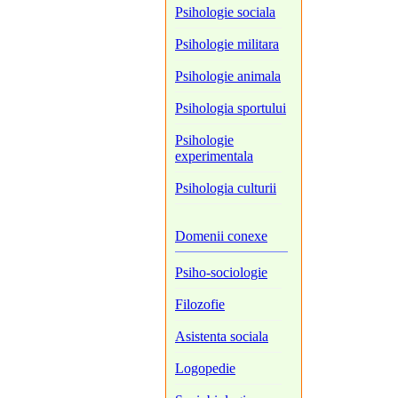
Psihologie sociala
Psihologie militara
Psihologie animala
Psihologia sportului
Psihologie
experimentala
Psihologia culturii
Domenii conexe
Psiho-sociologie
Filozofie
Asistenta sociala
Logopedie