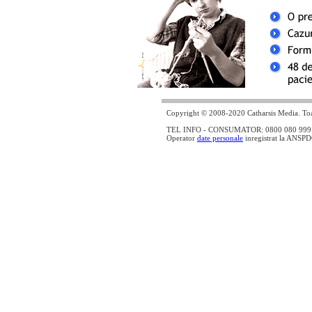
Copyright © 2008-2020 Catharsis Media. Toat
TEL INFO - CONSUMATOR: 0800 080 999 - lin
Operator
date personale
inregistrat la ANSP