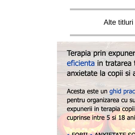
Alte titlu