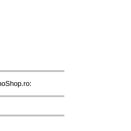
ihoShop.ro: