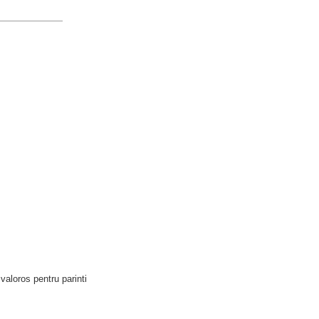
valoros pentru parinti