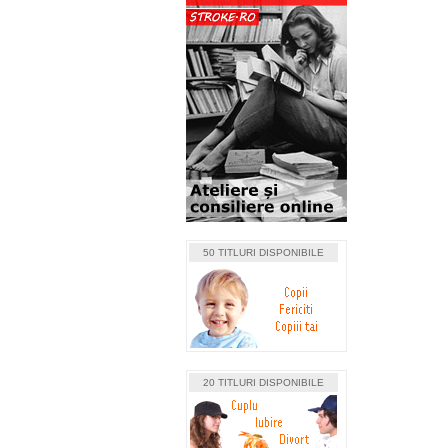
50 TITLURI DISPONIBILE
20 TITLURI DISPONIBILE