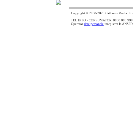
Copyright © 2008-2020 Catharsis Media. Toat
TEL INFO - CONSUMATOR: 0800 080 999 - lin
Operator
date personale
inregistrat la ANSP