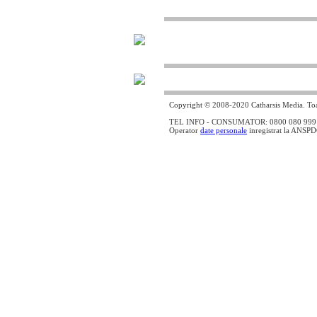
Copyright © 2008-2020 Catharsis Media. Toat
TEL INFO - CONSUMATOR: 0800 080 999 - lin
Operator
date personale
inregistrat la ANSP